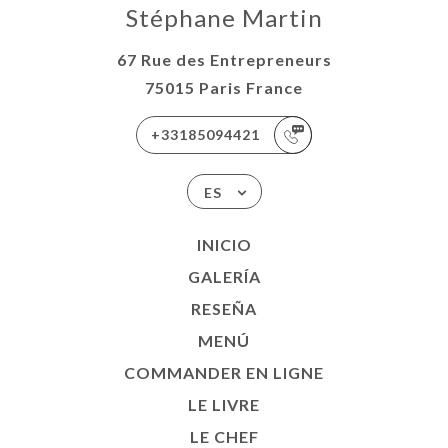
Stéphane Martin
67 Rue des Entrepreneurs
75015 Paris France
+33185094421
ES
INICIO
GALERÍA
RESEÑA
MENÚ
COMMANDER EN LIGNE
LE LIVRE
LE CHEF