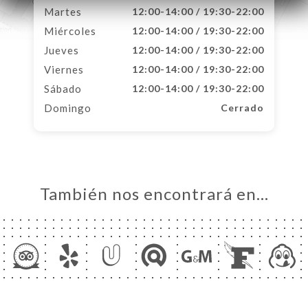
Martes
12:00-14:00 / 19:30-22:00
Miércoles
12:00-14:00 / 19:30-22:00
Jueves
12:00-14:00 / 19:30-22:00
Viernes
12:00-14:00 / 19:30-22:00
Sábado
12:00-14:00 / 19:30-22:00
Domingo
Cerrado
También nos encontrará en…