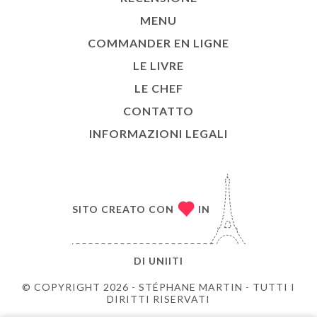
MENU
COMMANDER EN LIGNE
LE LIVRE
LE CHEF
CONTATTO
INFORMAZIONI LEGALI
SITO CREATO CON
IN
DI
UNIITI
© COPYRIGHT 2026 - STÉPHANE MARTIN - TUTTI I
DIRITTI RISERVATI