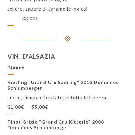
tenero, sapore di caramelle inglesi
33.00€
VINI D'ALSAZIA
Bianco
Riesling "Grand Cru Saering" 2013 Domaines
Schlumberger
secco, filante e fruttato, in tutta la finezza.
31.00€
55.00€
Pinot Grigio "Grand Cru Kitterle" 2008
Domaines Schlumberger