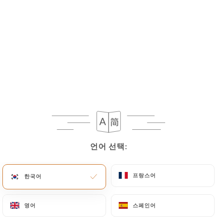
언어 선택:
언어 선택:
프랑스어
프랑스어
한국어
한국어
영어
영어
스페인어
스페인어