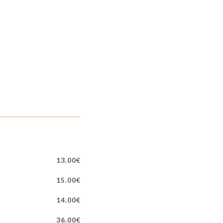
13.00€
15.00€
14.00€
36.00€