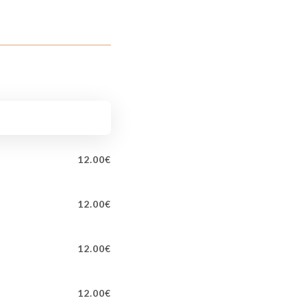
12.00€
12.00€
12.00€
12.00€