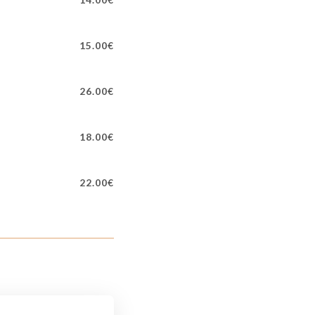
15.00€
26.00€
18.00€
22.00€