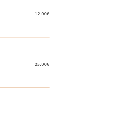
12.00€
25.00€