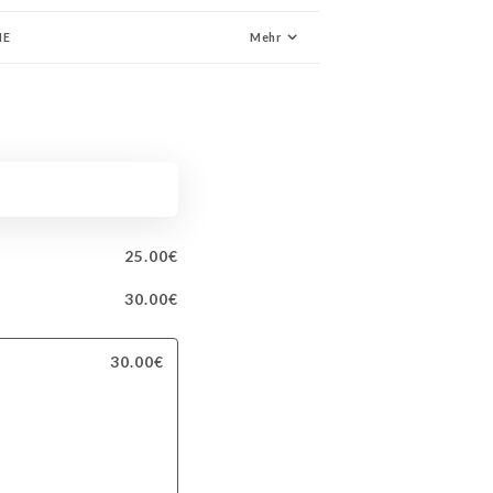
NE
Mehr
25.00€
30.00€
30.00€