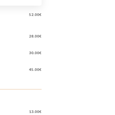
52.00€
28.00€
30.00€
45.00€
13.00€